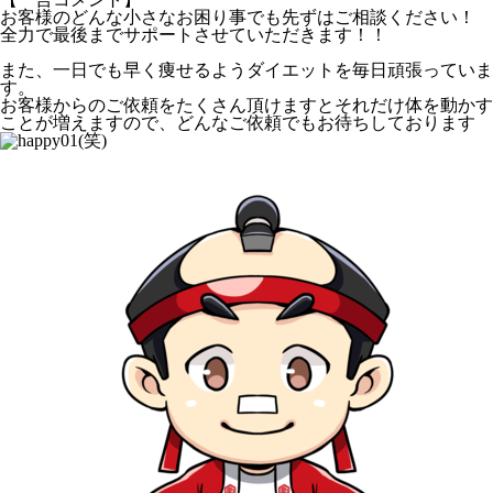
お客様のどんな小さなお困り事でも先ずはご相談ください！
全力で最後までサポートさせていただきます！！
また、一日でも早く痩せるようダイエットを毎日頑張っていま
す。
お客様からのご依頼をたくさん頂けますとそれだけ体を動かす
ことが増えますので、どんなご依頼でもお待ちしております
(笑)