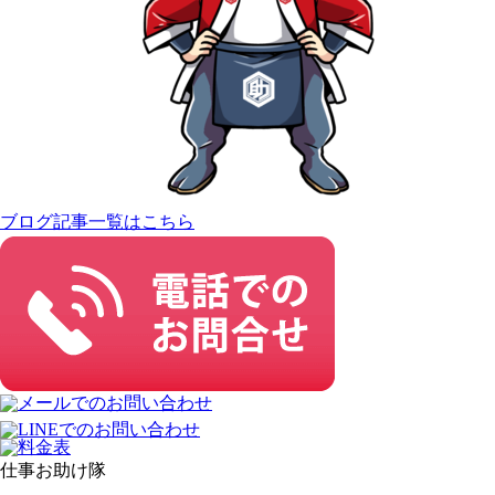
ブログ記事一覧はこちら